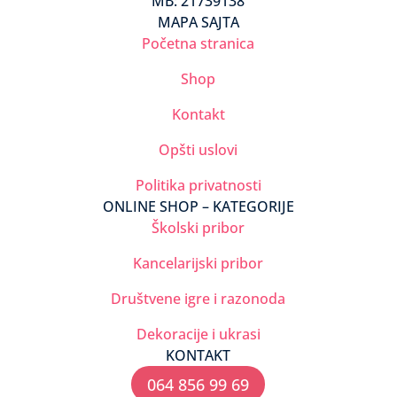
MB: 21739138
MAPA SAJTA
Početna stranica
Shop
Kontakt
Opšti uslovi
Politika privatnosti
ONLINE SHOP – KATEGORIJE
Školski pribor
Kancelarijski pribor
Društvene igre i razonoda
Dekoracije i ukrasi
KONTAKT
064 856 99 69