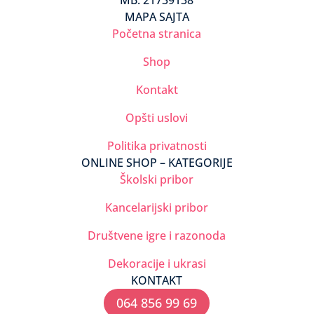
MAPA SAJTA
Početna stranica
Shop
Kontakt
Opšti uslovi
Politika privatnosti
ONLINE SHOP – KATEGORIJE
Školski pribor
Kancelarijski pribor
Društvene igre i razonoda
Dekoracije i ukrasi
KONTAKT
064 856 99 69