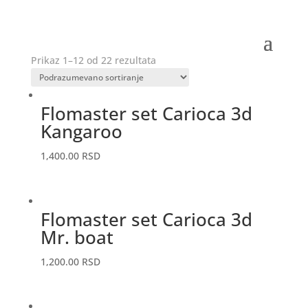
Prikaz 1–12 od 22 rezultata
Flomaster set Carioca 3d
Kangaroo
1,400.00
RSD
Flomaster set Carioca 3d
Mr. boat
1,200.00
RSD