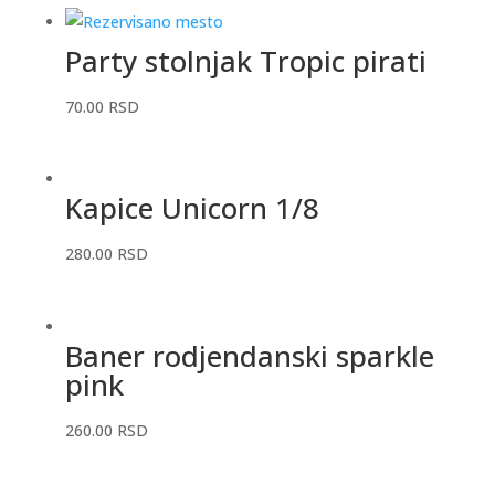
Party stolnjak Tropic pirati
70.00
RSD
Kapice Unicorn 1/8
280.00
RSD
Baner rodjendanski sparkle
pink
260.00
RSD