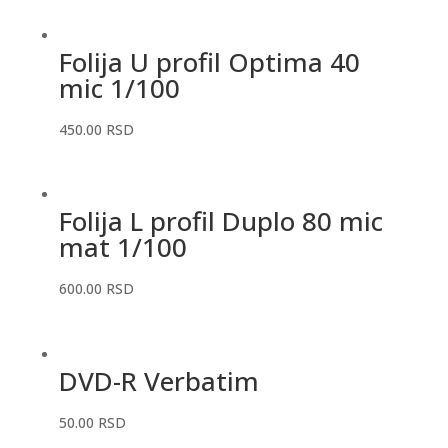
Folija U profil Optima 40
mic 1/100
450.00
RSD
Folija L profil Duplo 80 mic
mat 1/100
600.00
RSD
DVD-R Verbatim
50.00
RSD