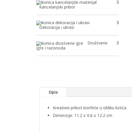
Kancelarijski pribor
Dekoracija i ukrasi
Društvene
igre i razonoda
Opis
Kreativni pribot konfete u obliku listića
Dimenzije: 11.2 x 0.6 x 12.2 cm