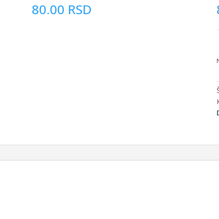
80.00
RSD