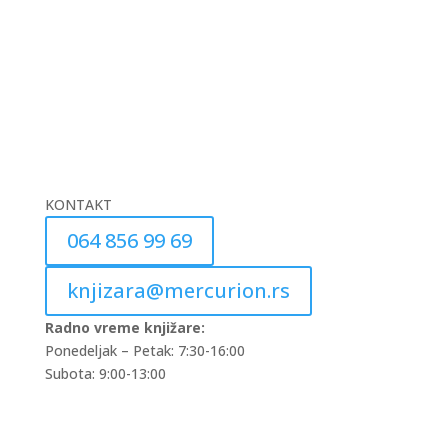
KONTAKT
064 856 99 69
knjizara@mercurion.rs
Radno vreme knjižare:
Ponedeljak – Petak: 7:30-16:00
Subota: 9:00-13:00