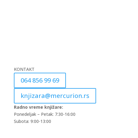
KONTAKT
064 856 99 69
knjizara@mercurion.rs
Radno vreme knjižare:
Ponedeljak – Petak: 7:30-16:00
Subota: 9:00-13:00