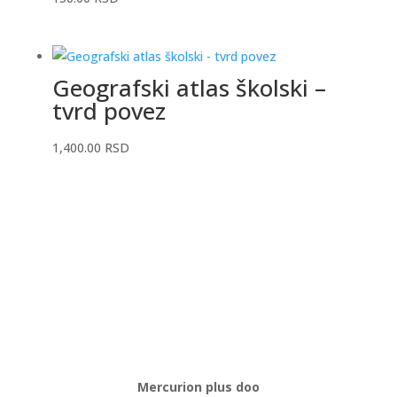
Geografski atlas školski –
tvrd povez
1,400.00
RSD
Mercurion plus doo