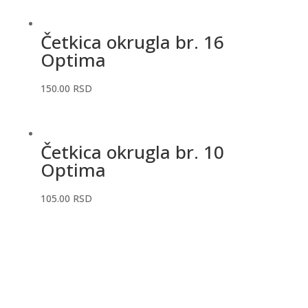
Četkica okrugla br. 16
Optima
150.00
RSD
Četkica okrugla br. 10
Optima
105.00
RSD