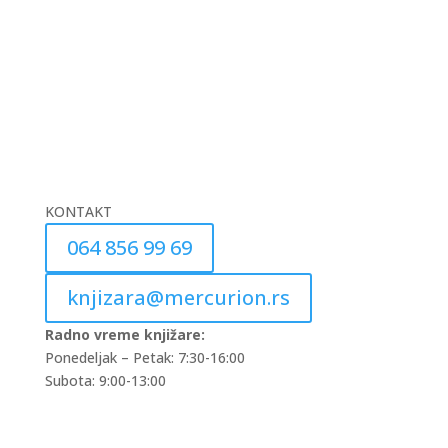
KONTAKT
064 856 99 69
knjizara@mercurion.rs
Radno vreme knjižare:
Ponedeljak – Petak: 7:30-16:00
Subota: 9:00-13:00