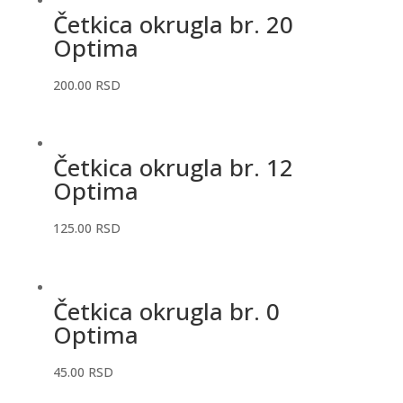
Četkica okrugla br. 20
Optima
200.00
RSD
Četkica okrugla br. 12
Optima
125.00
RSD
Četkica okrugla br. 0
Optima
45.00
RSD