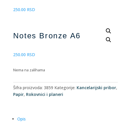
250.00
RSD
Notes Bronze A6
250.00
RSD
Nema na zalihama
Šifra proizvoda:
3859
Kategorije:
Kancelarijski pribor
,
Papir
,
Rokovnici i planeri
Opis