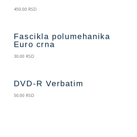
450.00
RSD
Fascikla polumehanika
Euro crna
30.00
RSD
DVD-R Verbatim
50.00
RSD