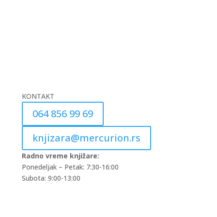
KONTAKT
064 856 99 69
knjizara@mercurion.rs
Radno vreme knjižare:
Ponedeljak – Petak: 7:30-16:00
Subota: 9:00-13:00