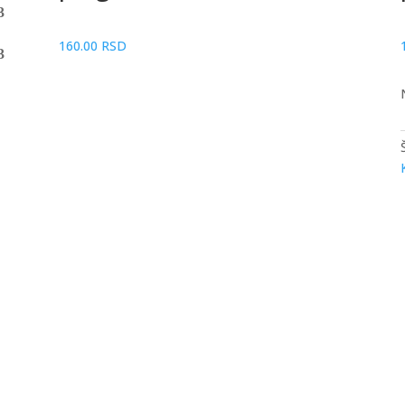
160.00
RSD