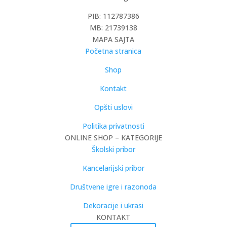
PIB: 112787386
MB: 21739138
MAPA SAJTA
Početna stranica
Shop
Kontakt
Opšti uslovi
Politika privatnosti
ONLINE SHOP – KATEGORIJE
Školski pribor
Kancelarijski pribor
Društvene igre i razonoda
Dekoracije i ukrasi
KONTAKT