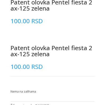
Patent olovka Pentel fiesta 2
ax-125 zelena
100.00
RSD
Patent olovka Pentel fiesta 2
ax-125 zelena
100.00
RSD
Nema na zalihama