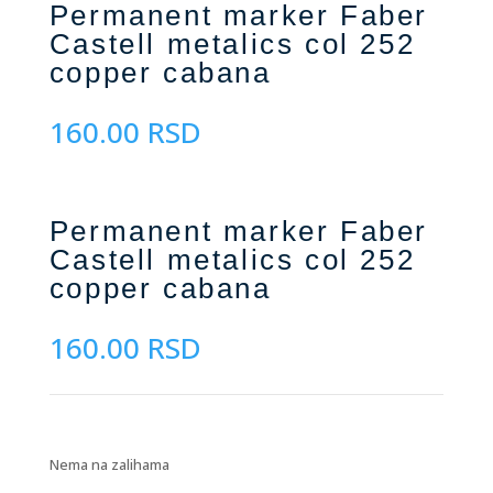
Permanent marker Faber
Castell metalics col 252
copper cabana
160.00
RSD
Permanent marker Faber
Castell metalics col 252
copper cabana
160.00
RSD
Nema na zalihama