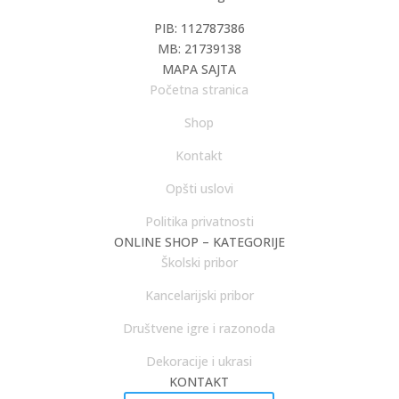
PIB: 112787386
MB: 21739138
MAPA SAJTA
Početna stranica
Shop
Kontakt
Opšti uslovi
Politika privatnosti
ONLINE SHOP – KATEGORIJE
Školski pribor
Kancelarijski pribor
Društvene igre i razonoda
Dekoracije i ukrasi
KONTAKT