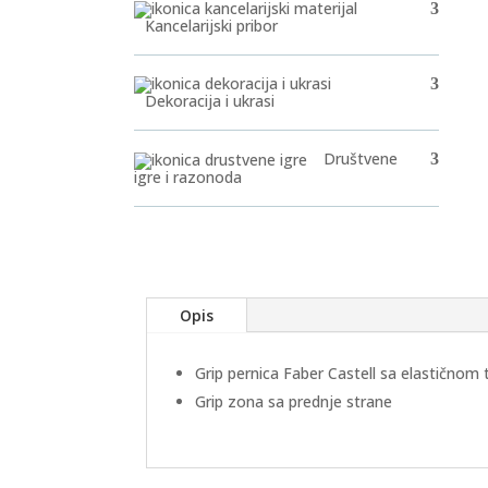
Kancelarijski pribor
Dekoracija i ukrasi
Društvene
igre i razonoda
Opis
Grip pernica Faber Castell sa elastičnom
Grip zona sa prednje strane