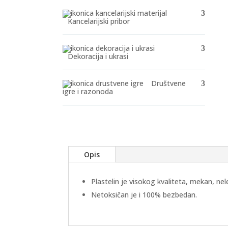
Kancelarijski pribor
Dekoracija i ukrasi
Društvene
igre i razonoda
Opis
Plastelin je visokog kvaliteta, mekan, nele
Netoksičan je i 100% bezbedan.