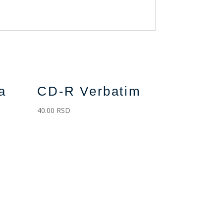
a
CD-R Verbatim
40.00
RSD