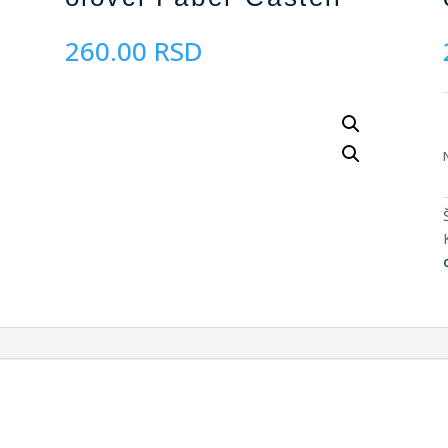
260.00
RSD