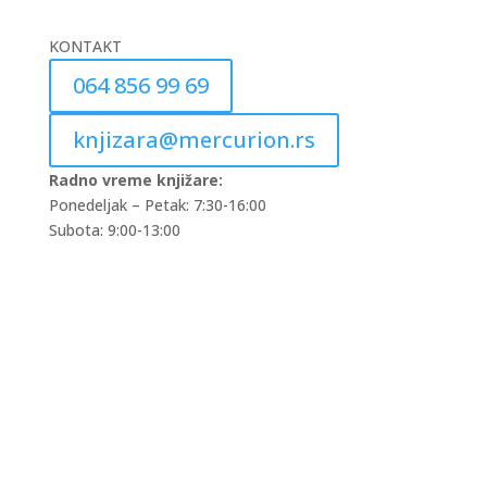
KONTAKT
064 856 99 69
knjizara@mercurion.rs
Radno vreme knjižare:
Ponedeljak – Petak: 7:30-16:00
Subota: 9:00-13:00