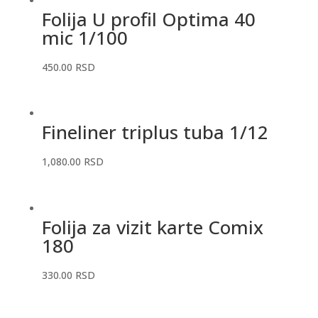
Folija U profil Optima 40
mic 1/100
450.00
RSD
Fineliner triplus tuba 1/12
1,080.00
RSD
Folija za vizit karte Comix
180
330.00
RSD