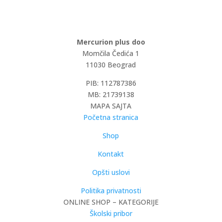
Mercurion plus doo
Momčila Čedića 1
11030 Beograd
PIB: 112787386
MB: 21739138
MAPA SAJTA
Početna stranica
Shop
Kontakt
Opšti uslovi
Politika privatnosti
ONLINE SHOP – KATEGORIJE
Školski pribor