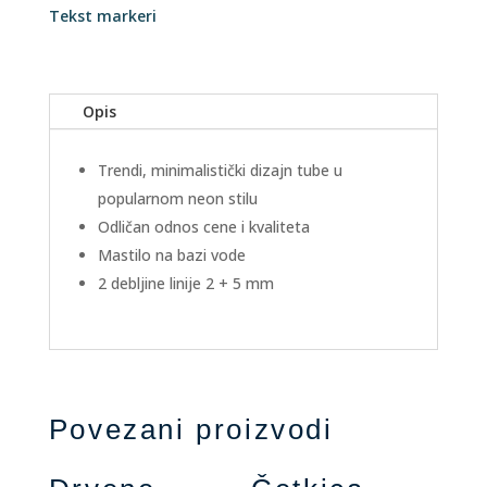
Tekst markeri
Opis
Trendi, minimalistički dizajn tube u
popularnom neon stilu
Odličan odnos cene i kvaliteta
Mastilo na bazi vode
2 debljine linije 2 + 5 mm
Povezani proizvodi