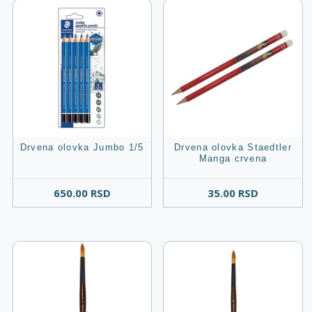
Drvena olovka Jumbo 1/5
Drvena olovka Staedtler
Manga crvena
650.00
RSD
35.00
RSD