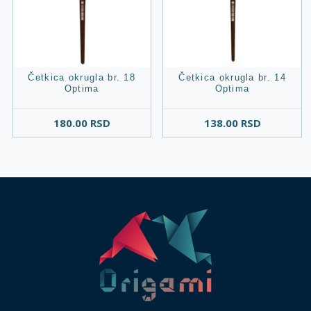
Četkica okrugla br. 18
Četkica okrugla br. 14
Optima
Optima
180.00
RSD
138.00
RSD