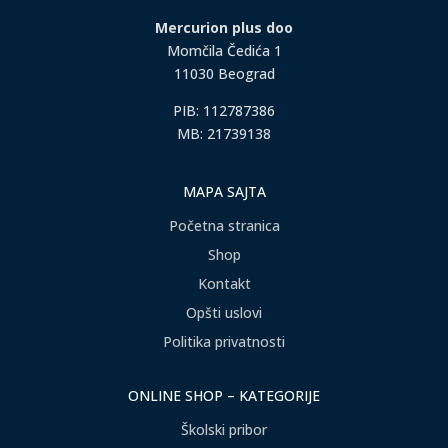
Mercurion plus doo
Momčila Čedića 1
11030 Beograd
PIB: 112787386
MB: 21739138
MAPA SAJTA
Početna stranica
Shop
Kontakt
Opšti uslovi
Politika privatnosti
ONLINE SHOP – KATEGORIJE
Školski pribor