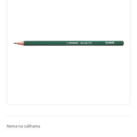
Nema na zalihama