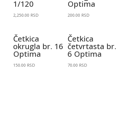
1/120
Optima
2,250.00
RSD
200.00
RSD
Četkica
Četkica
okrugla br. 16
četvrtasta br.
Optima
6 Optima
150.00
RSD
70.00
RSD