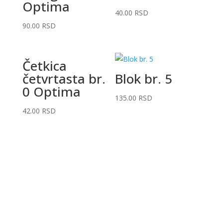
Optima
40.00
RSD
90.00
RSD
Četkica
četvrtasta br.
Blok br. 5
0 Optima
135.00
RSD
42.00
RSD