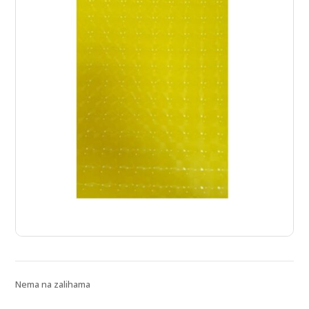
Nema na zalihama