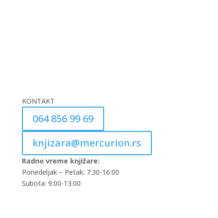
KONTAKT
064 856 99 69
knjizara@mercurion.rs
Radno vreme knjižare:
Ponedeljak – Petak: 7:30-16:00
Subota: 9:00-13:00