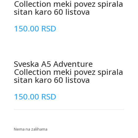
Collection meki povez spirala
sitan karo 60 listova
150.00
RSD
Sveska A5 Adventure
Collection meki povez spirala
sitan karo 60 listova
150.00
RSD
Nema na zalihama