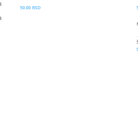
50.00
RSD