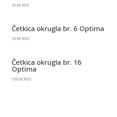
35.00
RSD
Četkica okrugla br. 6 Optima
70.00
RSD
Četkica okrugla br. 16
Optima
150.00
RSD