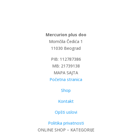
Mercurion plus doo
Momčila Čedića 1
11030 Beograd
PIB: 112787386
MB: 21739138
MAPA SAJTA
Početna stranica
Shop
Kontakt
Opšti uslovi
Politika privatnosti
ONLINE SHOP – KATEGORIJE