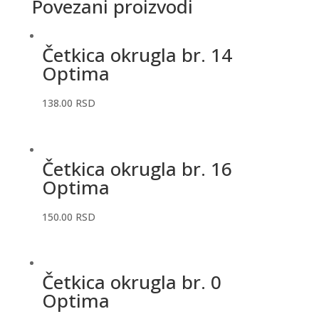
Povezani proizvodi
Četkica okrugla br. 14
Optima
138.00
RSD
Četkica okrugla br. 16
Optima
150.00
RSD
Četkica okrugla br. 0
Optima