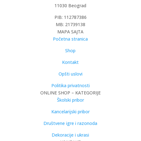
11030 Beograd
PIB: 112787386
MB: 21739138
MAPA SAJTA
Početna stranica
Shop
Kontakt
Opšti uslovi
Politika privatnosti
ONLINE SHOP – KATEGORIJE
Školski pribor
Kancelarijski pribor
Društvene igre i razonoda
Dekoracije i ukrasi