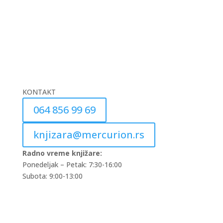
KONTAKT
064 856 99 69
knjizara@mercurion.rs
Radno vreme knjižare:
Ponedeljak – Petak: 7:30-16:00
Subota: 9:00-13:00