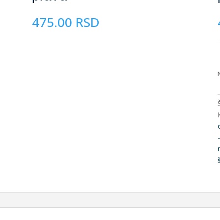
475.00
RSD