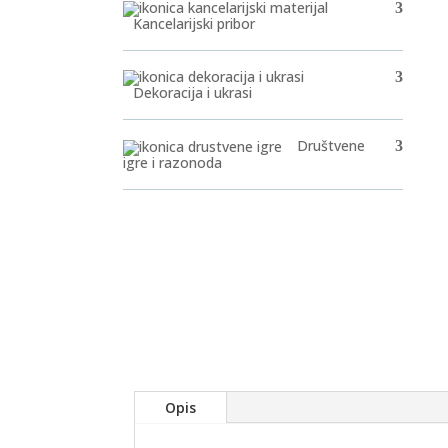
Kancelarijski pribor
Dekoracija i ukrasi
Društvene
igre i razonoda
Opis