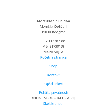
Mercurion plus doo
Momčila Čedića 1
11030 Beograd
PIB: 112787386
MB: 21739138
MAPA SAJTA
Početna stranica
Shop
Kontakt
Opšti uslovi
Politika privatnosti
ONLINE SHOP – KATEGORIJE
Školski pribor