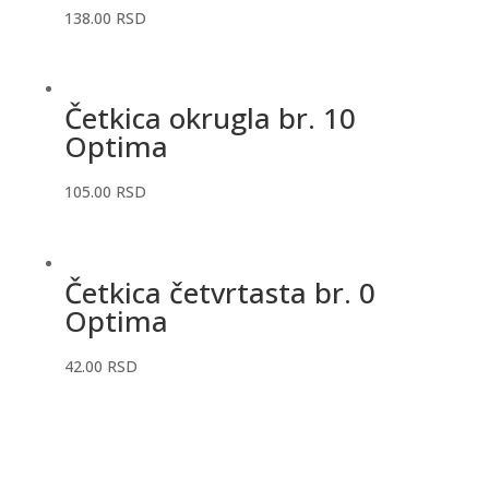
138.00
RSD
Četkica okrugla br. 10
Optima
105.00
RSD
Četkica četvrtasta br. 0
Optima
42.00
RSD