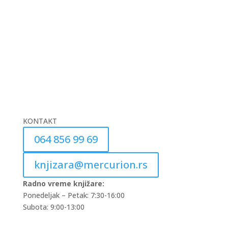
KONTAKT
064 856 99 69
knjizara@mercurion.rs
Radno vreme knjižare:
Ponedeljak – Petak: 7:30-16:00
Subota: 9:00-13:00