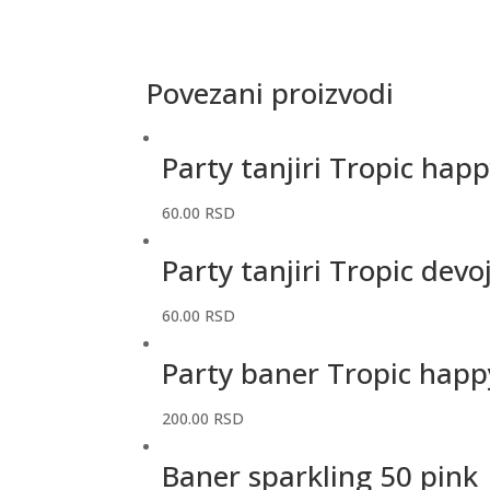
Povezani proizvodi
Party tanjiri Tropic hap
60.00
RSD
Party tanjiri Tropic devo
60.00
RSD
Party baner Tropic happ
200.00
RSD
Baner sparkling 50 pink