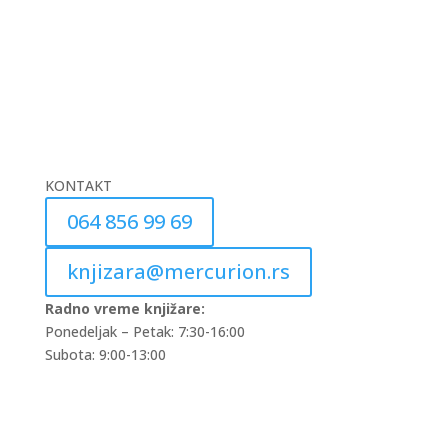
KONTAKT
064 856 99 69
knjizara@mercurion.rs
Radno vreme knjižare:
Ponedeljak – Petak: 7:30-16:00
Subota: 9:00-13:00