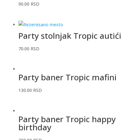
90.00
RSD
Party stolnjak Tropic autići
70.00
RSD
Party baner Tropic mafini
130.00
RSD
Party baner Tropic happy
birthday